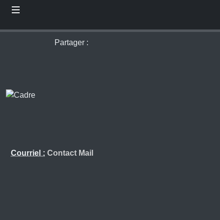
Partager :
Courriel :
Contact Mail