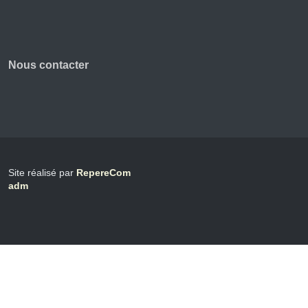
Nous contacter
Site réalisé par
RepereCom
adm