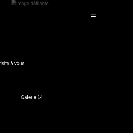
site à vous.
Galerie 14