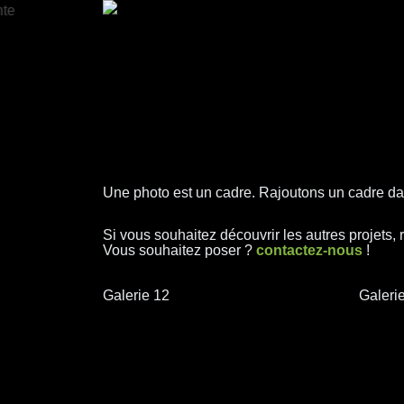
Une photo est un cadre. Rajoutons un cadre dan
Si vous souhaitez découvrir les autres projets,
Vous souhaitez poser ?
contactez-nous
!
Galerie 12
Galeri