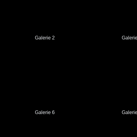
Galerie 2
Galeri
Galerie 6
Galeri