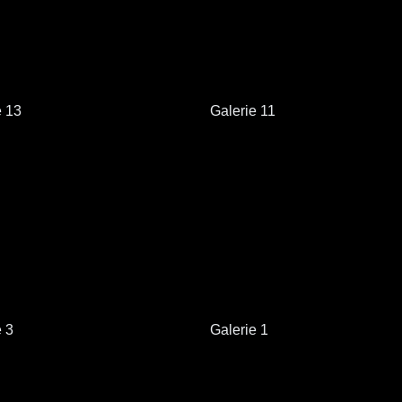
e 13
Galerie 11
e 3
Galerie 1