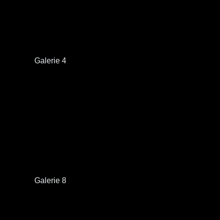
Galerie 4
Galerie 8