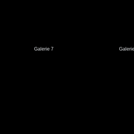
Galerie 7
Galeri