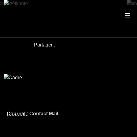
Partager :
Courriel :
Contact Mail