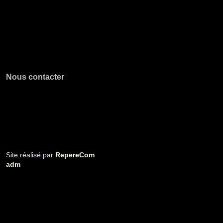
Nous contacter
Site réalisé par
RepereCom
adm