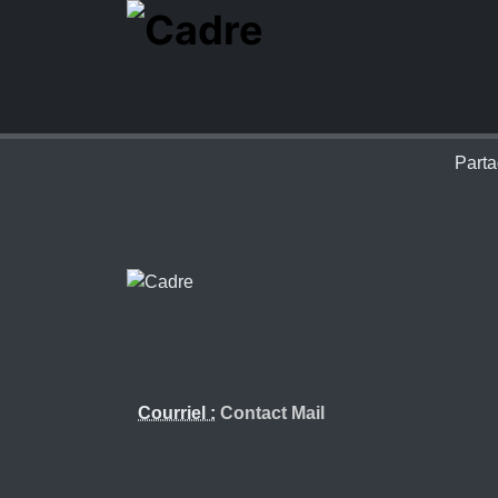
Parta
Courriel :
Contact Mail